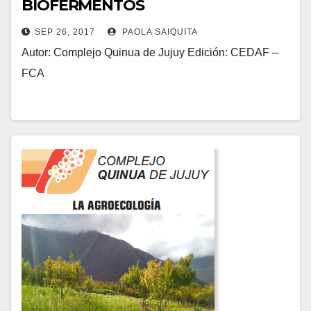
BIOFERMENTOS
SEP 26, 2017
PAOLA SAIQUITA
Autor: Complejo Quinua de Jujuy Edición: CEDAF –
FCA