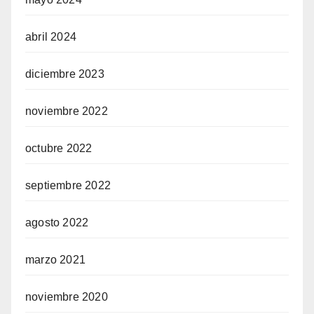
abril 2024
diciembre 2023
noviembre 2022
octubre 2022
septiembre 2022
agosto 2022
marzo 2021
noviembre 2020