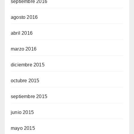
septiembre 2016
agosto 2016
abril 2016
marzo 2016
diciembre 2015
octubre 2015
septiembre 2015
junio 2015
mayo 2015