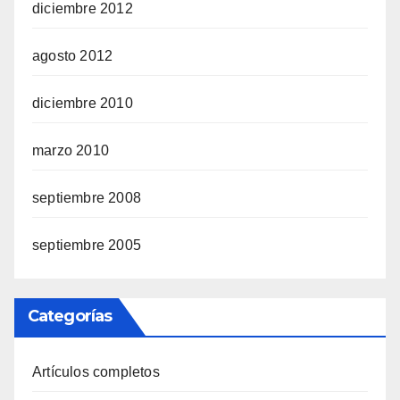
diciembre 2012
agosto 2012
diciembre 2010
marzo 2010
septiembre 2008
septiembre 2005
Categorías
Artículos completos