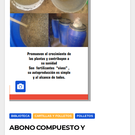
BIBLIOTECA
CARTILLAS Y FOLLETOS
FOLLETOS
ABONO COMPUESTO Y