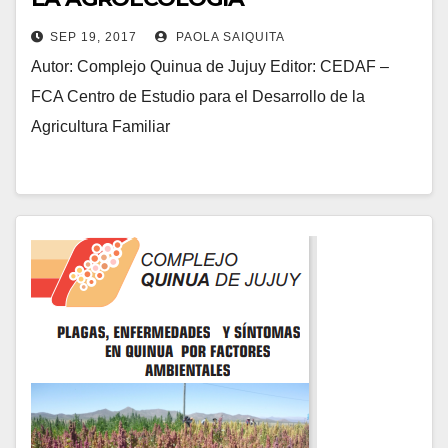
SEP 19, 2017
PAOLA SAIQUITA
Autor: Complejo Quinua de Jujuy Editor: CEDAF –
FCA Centro de Estudio para el Desarrollo de la
Agricultura Familiar