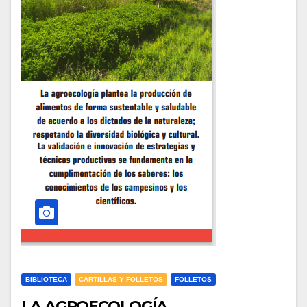
BIBLIOTECA
CARTILLAS Y FOLLETOS
FOLLETOS
LA AGROECOLOGÍA