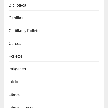
Biblioteca
Cartillas
Cartillas y Folletos
Cursos
Folletos
Imágenes
Inicio
Libros
Libros y Tésis