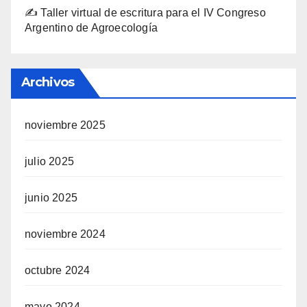
✍️ Taller virtual de escritura para el IV Congreso
Argentino de Agroecología
Archivos
noviembre 2025
julio 2025
junio 2025
noviembre 2024
octubre 2024
mayo 2024