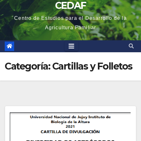
CEDAF
Centro de Estudios para el Desarrollo de la
Agricultura Familiar
Categoría:
Cartillas y Folletos