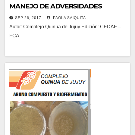
MANEJO DE ADVERSIDADES
SEP 26, 2017
PAOLA SAIQUITA
Autor: Complejo Quinua de Jujuy Edición: CEDAF –
FCA