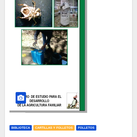
BIBLIOTECA
CARTILLAS Y FOLLETOS
FOLLETOS