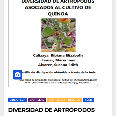
BIBLIOTECA
CARTILLAS
CARTILLAS Y FOLLETOS
TÉSIS
DIVERSIDAD DE ARTRÓPODOS