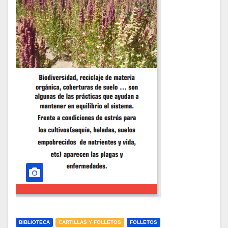
BIBLIOTECA
CARTILLAS Y FOLLETOS
FOLLETOS