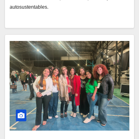
autosustentables.