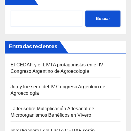
Buscar
Entradas recientes
El CEDAF y el LIVTA protagonistas en el IV
Congreso Argentino de Agroecología
Jujuy fue sede del IV Congreso Argentino de
Agroecología
Taller sobre Multiplicación Artesanal de
Microorganismos Benéficos en Vivero
Investigadores del LIVTA CEDAF serán