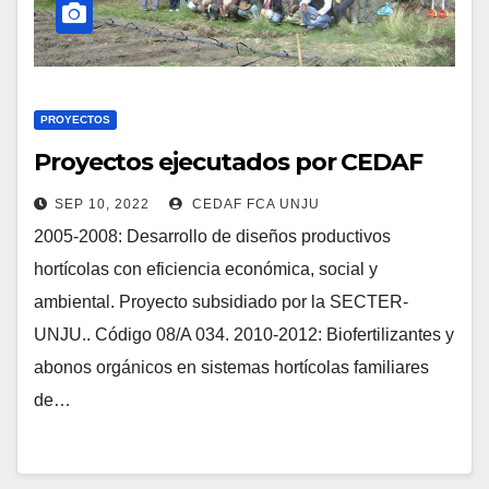
PROYECTOS
Proyectos ejecutados por CEDAF
SEP 10, 2022
CEDAF FCA UNJU
2005-2008: Desarrollo de diseños productivos
hortícolas con eficiencia económica, social y
ambiental. Proyecto subsidiado por la SECTER-
UNJU.. Código 08/A 034. 2010-2012: Biofertilizantes y
abonos orgánicos en sistemas hortícolas familiares
de…