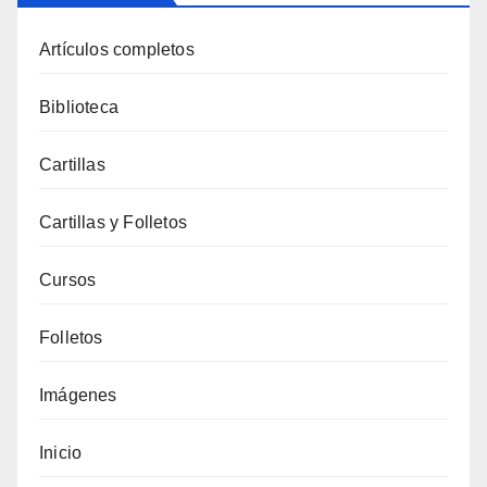
Artículos completos
Biblioteca
Cartillas
Cartillas y Folletos
Cursos
Folletos
Imágenes
Inicio