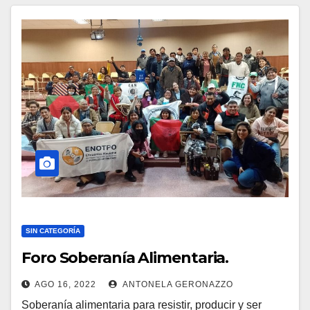
SIN CATEGORÍA
Foro Soberanía Alimentaria.
AGO 16, 2022
ANTONELA GERONAZZO
Soberanía alimentaria para resistir, producir y ser