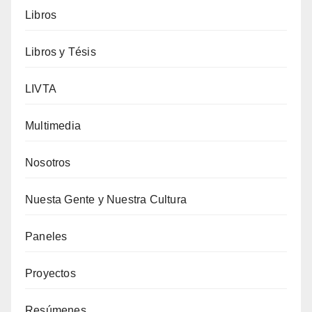
Libros
Libros y Tésis
LIVTA
Multimedia
Nosotros
Nuesta Gente y Nuestra Cultura
Paneles
Proyectos
Resúmenes