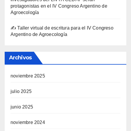
protagonistas en el IV Congreso Argentino de
Agroecología
✍️ Taller virtual de escritura para el IV Congreso
Argentino de Agroecología
Archivos
noviembre 2025
julio 2025
junio 2025
noviembre 2024