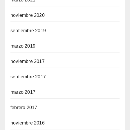
noviembre 2020
septiembre 2019
marzo 2019
noviembre 2017
septiembre 2017
marzo 2017
febrero 2017
noviembre 2016