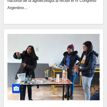
nacional de la agroecología al recibir el IV Congreso
Argentino…