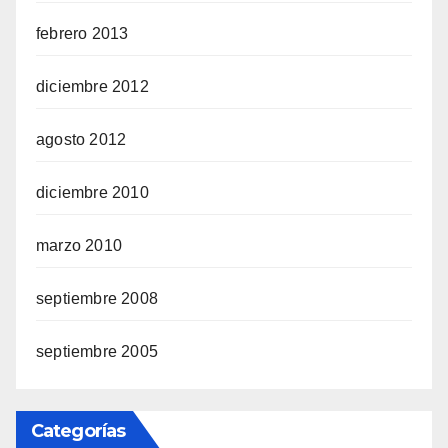
febrero 2013
diciembre 2012
agosto 2012
diciembre 2010
marzo 2010
septiembre 2008
septiembre 2005
Categorías