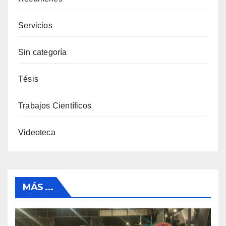
Servicios
Sin categoría
Tésis
Trabajos Científicos
Videoteca
MÁS ...