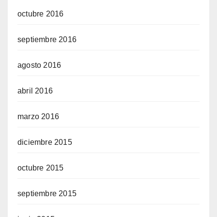
octubre 2016
septiembre 2016
agosto 2016
abril 2016
marzo 2016
diciembre 2015
octubre 2015
septiembre 2015