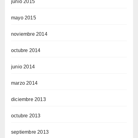
junio 2015
mayo 2015
noviembre 2014
octubre 2014
junio 2014
marzo 2014
diciembre 2013
octubre 2013
septiembre 2013