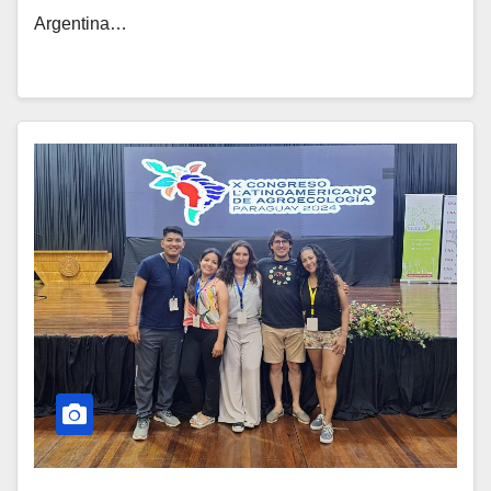
Argentina…