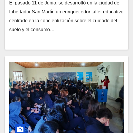
ambiente
El pasado 11 de Junio, se desarrolló en la ciudad de
Libertador San Martín un enriquecedor taller educativo
centrado en la concientización sobre el cuidado del
suelo y el consumo…