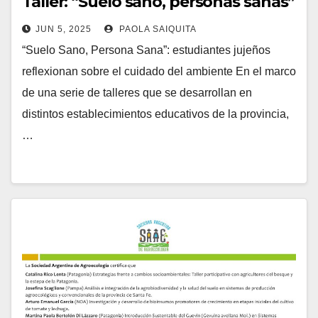
Taller: “Suelo sano, personas sanas”
JUN 5, 2025
PAOLA SAIQUITA
“Suelo Sano, Persona Sana”: estudiantes jujeños
reflexionan sobre el cuidado del ambiente En el marco
de una serie de talleres que se desarrollan en
distintos establecimientos educativos de la provincia,
…