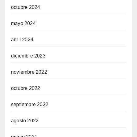
octubre 2024
mayo 2024
abril 2024
diciembre 2023
noviembre 2022
octubre 2022
septiembre 2022
agosto 2022
marzo 2021