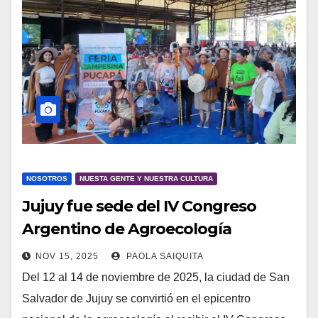
NOSOTROS
NUESTA GENTE Y NUESTRA CULTURA
Jujuy fue sede del IV Congreso
Argentino de Agroecología
NOV 15, 2025
PAOLA SAIQUITA
Del 12 al 14 de noviembre de 2025, la ciudad de San
Salvador de Jujuy se convirtió en el epicentro