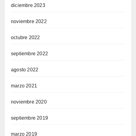
diciembre 2023
noviembre 2022
octubre 2022
septiembre 2022
agosto 2022
marzo 2021
noviembre 2020
septiembre 2019
marzo 2019