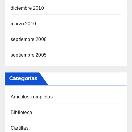
diciembre 2010
marzo 2010
septiembre 2008
septiembre 2005
Categorías
Artículos completos
Biblioteca
Cartillas