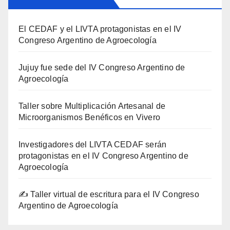
El CEDAF y el LIVTA protagonistas en el IV
Congreso Argentino de Agroecología
Jujuy fue sede del IV Congreso Argentino de
Agroecología
Taller sobre Multiplicación Artesanal de
Microorganismos Benéficos en Vivero
Investigadores del LIVTA CEDAF serán
protagonistas en el IV Congreso Argentino de
Agroecología
✍️ Taller virtual de escritura para el IV Congreso
Argentino de Agroecología