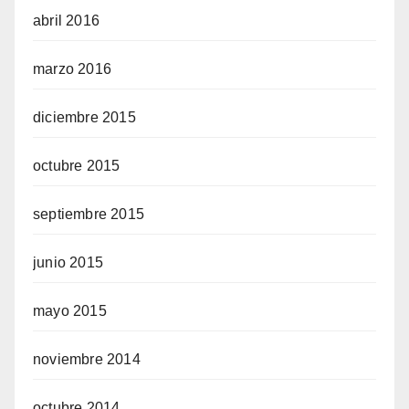
abril 2016
marzo 2016
diciembre 2015
octubre 2015
septiembre 2015
junio 2015
mayo 2015
noviembre 2014
octubre 2014