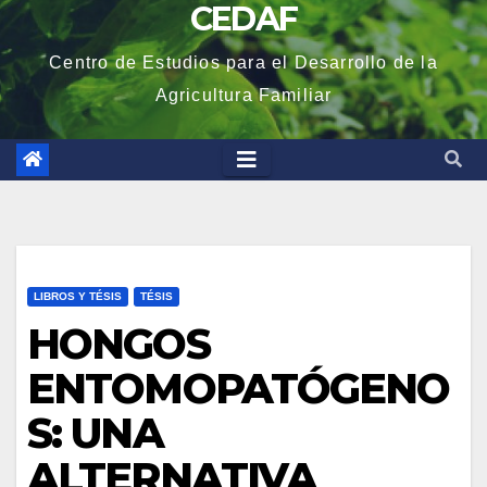
CEDAF
Centro de Estudios para el Desarrollo de la
Agricultura Familiar
LIBROS Y TÉSIS
TÉSIS
HONGOS
ENTOMOPATÓGENO
S: UNA
ALTERNATIVA