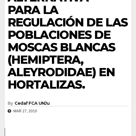
PARA LA
REGULACIÓN DE LAS
POBLACIONES DE
MOSCAS BLANCAS
(HEMIPTERA,
ALEYRODIDAE) EN
HORTALIZAS.
By
Cedaf FCA UNJu
MAR 27, 2010