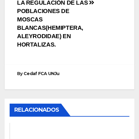
entradas
LA REGULACIÓN DE LAS
POBLACIONES DE
MOSCAS
BLANCAS(HEMIPTERA,
ALEYRODIDAE) EN
HORTALIZAS.
By
Cedaf FCA UNJu
RELACIONADOS