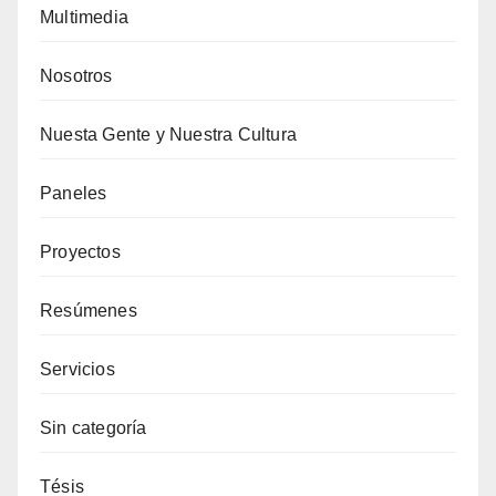
Multimedia
Nosotros
Nuesta Gente y Nuestra Cultura
Paneles
Proyectos
Resúmenes
Servicios
Sin categoría
Tésis