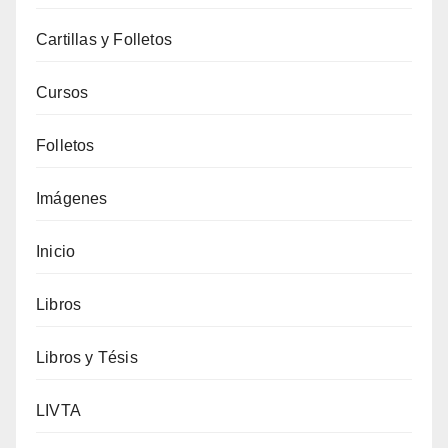
Cartillas y Folletos
Cursos
Folletos
Imágenes
Inicio
Libros
Libros y Tésis
LIVTA