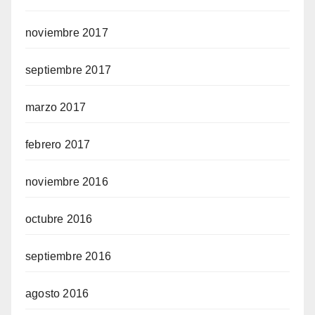
noviembre 2017
septiembre 2017
marzo 2017
febrero 2017
noviembre 2016
octubre 2016
septiembre 2016
agosto 2016