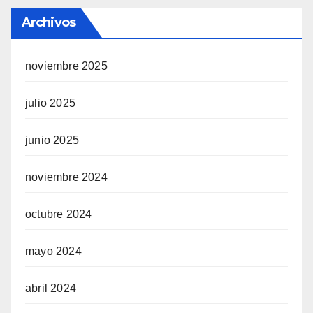
Archivos
noviembre 2025
julio 2025
junio 2025
noviembre 2024
octubre 2024
mayo 2024
abril 2024