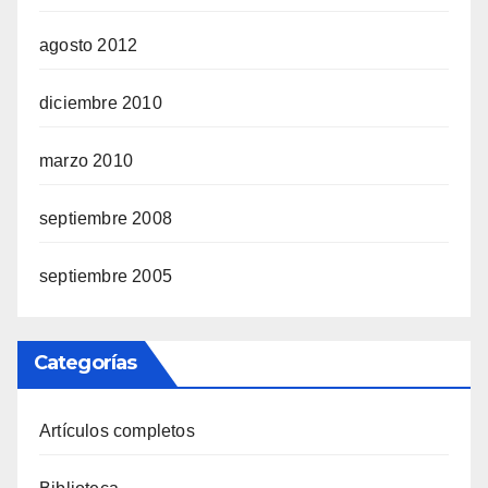
agosto 2012
diciembre 2010
marzo 2010
septiembre 2008
septiembre 2005
Categorías
Artículos completos