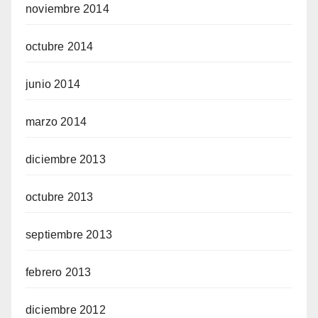
noviembre 2014
octubre 2014
junio 2014
marzo 2014
diciembre 2013
octubre 2013
septiembre 2013
febrero 2013
diciembre 2012