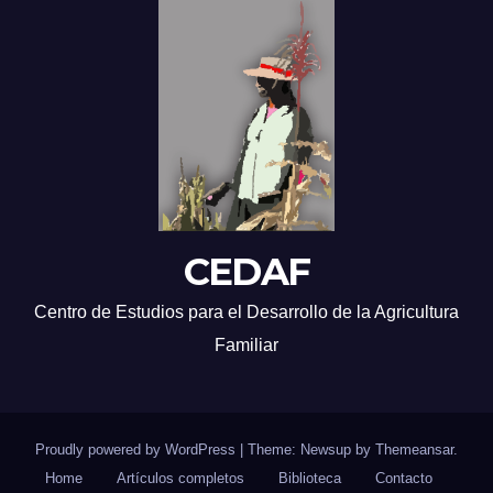
CEDAF
Centro de Estudios para el Desarrollo de la Agricultura
Familiar
Proudly powered by WordPress
|
Theme: Newsup by
Themeansar
.
Home
Artículos completos
Biblioteca
Contacto