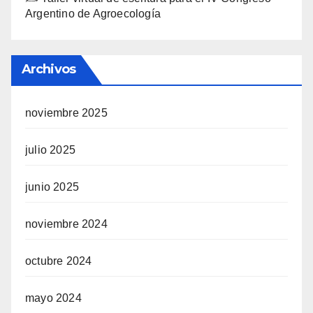
Argentino de Agroecología
Archivos
noviembre 2025
julio 2025
junio 2025
noviembre 2024
octubre 2024
mayo 2024