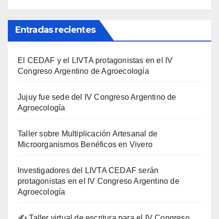
Entradas recientes
El CEDAF y el LIVTA protagonistas en el IV
Congreso Argentino de Agroecología
Jujuy fue sede del IV Congreso Argentino de
Agroecología
Taller sobre Multiplicación Artesanal de
Microorganismos Benéficos en Vivero
Investigadores del LIVTA CEDAF serán
protagonistas en el IV Congreso Argentino de
Agroecología
✍️ Taller virtual de escritura para el IV Congreso