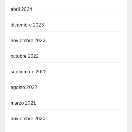
abril 2024
diciembre 2023
noviembre 2022
octubre 2022
septiembre 2022
agosto 2022
marzo 2021
noviembre 2020