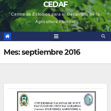
CEDAF
Centro de Estudios para el Desarrollo de la
Agricultura Familiar
Mes:
septiembre 2016