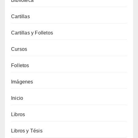
Biblioteca
Cartillas
Cartillas y Folletos
Cursos
Folletos
Imágenes
Inicio
Libros
Libros y Tésis