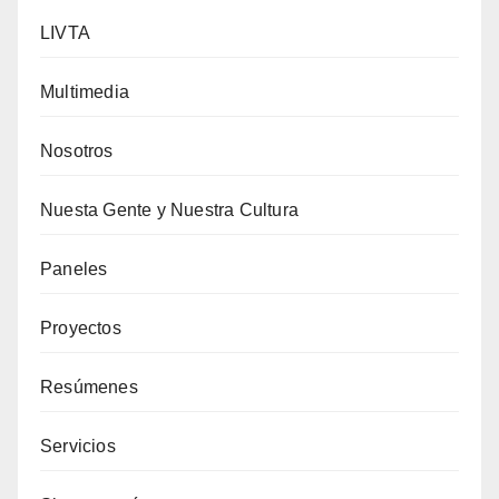
LIVTA
Multimedia
Nosotros
Nuesta Gente y Nuestra Cultura
Paneles
Proyectos
Resúmenes
Servicios