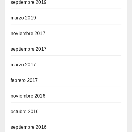
septiembre 2019
marzo 2019
noviembre 2017
septiembre 2017
marzo 2017
febrero 2017
noviembre 2016
octubre 2016
septiembre 2016