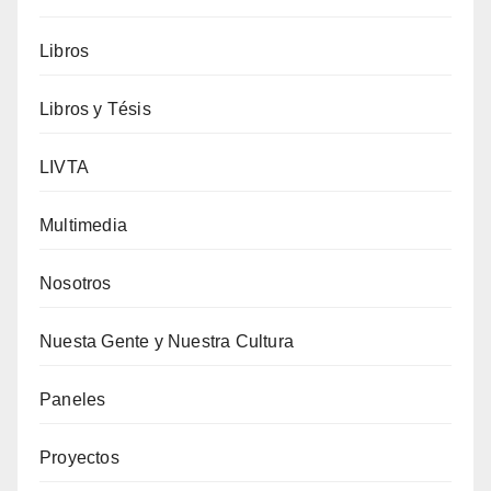
Libros
Libros y Tésis
LIVTA
Multimedia
Nosotros
Nuesta Gente y Nuestra Cultura
Paneles
Proyectos