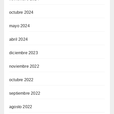
octubre 2024
mayo 2024
abril 2024
diciembre 2023
noviembre 2022
octubre 2022
septiembre 2022
agosto 2022