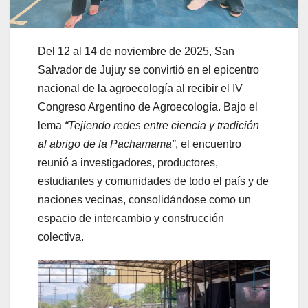
Del 12 al 14 de noviembre de 2025, San
Salvador de Jujuy se convirtió en el epicentro
nacional de la agroecología al recibir el IV
Congreso Argentino de Agroecología. Bajo el
lema
“Tejiendo redes entre ciencia y tradición
al abrigo de la Pachamama”
, el encuentro
reunió a investigadores, productores,
estudiantes y comunidades de todo el país y de
naciones vecinas, consolidándose como un
espacio de intercambio y construcción
colectiva.