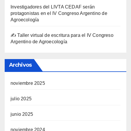
Investigadores del LIVTA CEDAF serán
protagonistas en el IV Congreso Argentino de
Agroecología
✍️ Taller virtual de escritura para el IV Congreso
Argentino de Agroecología
Archivos
noviembre 2025
julio 2025
junio 2025
noviembre 2024