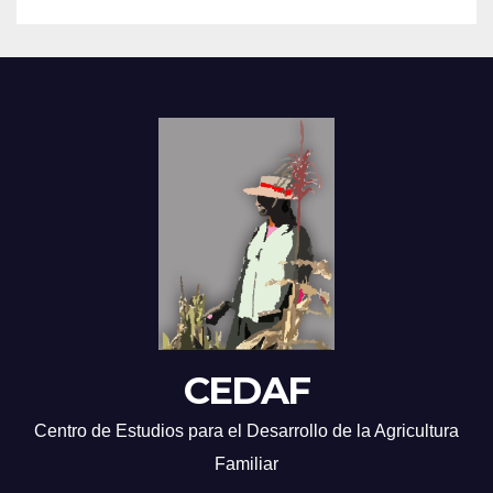
CEDAF
Centro de Estudios para el Desarrollo de la Agricultura
Familiar