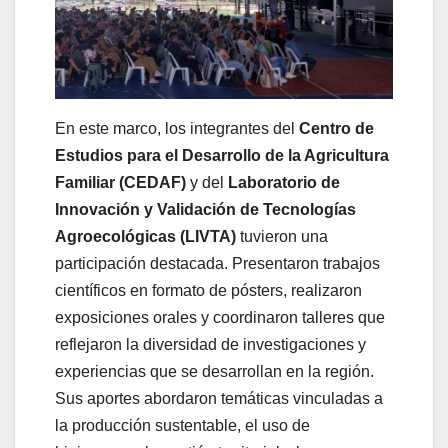
En este marco, los integrantes del
Centro de
Estudios para el Desarrollo de la Agricultura
Familiar (CEDAF)
y del
Laboratorio de
Innovación y Validación de Tecnologías
Agroecológicas (LIVTA)
tuvieron una
participación destacada. Presentaron trabajos
científicos en formato de pósters, realizaron
exposiciones orales y coordinaron talleres que
reflejaron la diversidad de investigaciones y
experiencias que se desarrollan en la región.
Sus aportes abordaron temáticas vinculadas a
la producción sustentable, el uso de