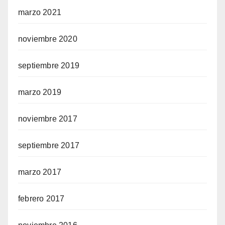
marzo 2021
noviembre 2020
septiembre 2019
marzo 2019
noviembre 2017
septiembre 2017
marzo 2017
febrero 2017