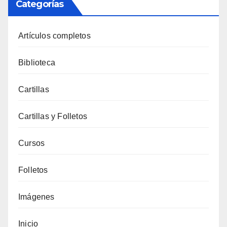
Categorías
Artículos completos
Biblioteca
Cartillas
Cartillas y Folletos
Cursos
Folletos
Imágenes
Inicio