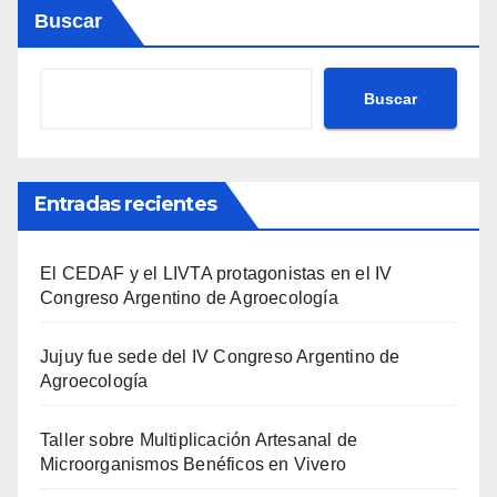
Buscar
Buscar
Entradas recientes
El CEDAF y el LIVTA protagonistas en el IV
Congreso Argentino de Agroecología
Jujuy fue sede del IV Congreso Argentino de
Agroecología
Taller sobre Multiplicación Artesanal de
Microorganismos Benéficos en Vivero