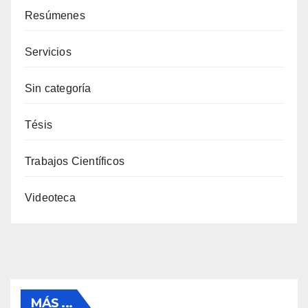
Resúmenes
Servicios
Sin categoría
Tésis
Trabajos Científicos
Videoteca
MÁS ...