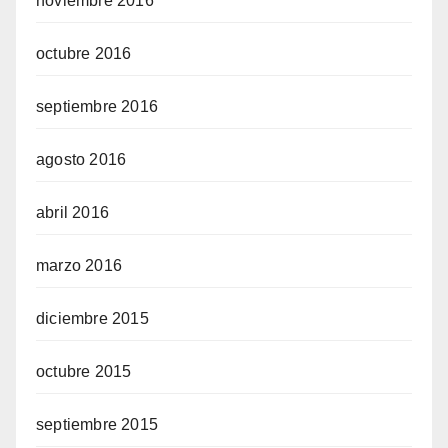
noviembre 2016
octubre 2016
septiembre 2016
agosto 2016
abril 2016
marzo 2016
diciembre 2015
octubre 2015
septiembre 2015