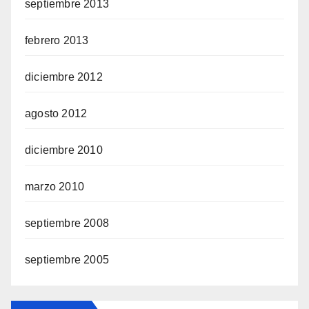
septiembre 2013
febrero 2013
diciembre 2012
agosto 2012
diciembre 2010
marzo 2010
septiembre 2008
septiembre 2005