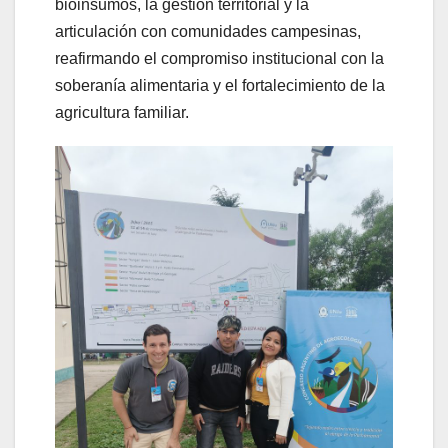
bioinsumos, la gestión territorial y la
articulación con comunidades campesinas,
reafirmando el compromiso institucional con la
soberanía alimentaria y el fortalecimiento de la
agricultura familiar.