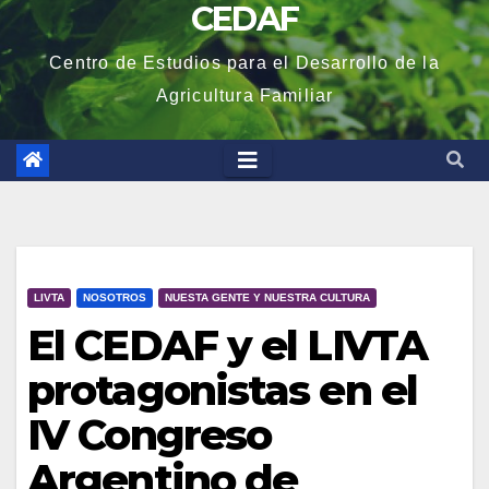
CEDAF
Centro de Estudios para el Desarrollo de la
Agricultura Familiar
LIVTA
NOSOTROS
NUESTA GENTE Y NUESTRA CULTURA
El CEDAF y el LIVTA
protagonistas en el
IV Congreso
Argentino de