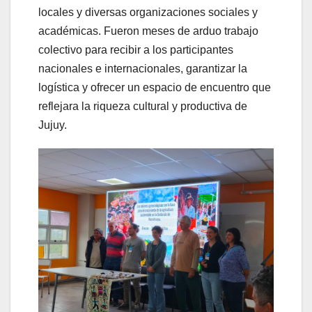
locales y diversas organizaciones sociales y
académicas. Fueron meses de arduo trabajo
colectivo para recibir a los participantes
nacionales e internacionales, garantizar la
logística y ofrecer un espacio de encuentro que
reflejara la riqueza cultural y productiva de
Jujuy.