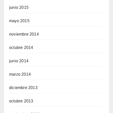
junio 2015
mayo 2015
noviembre 2014
octubre 2014
junio 2014
marzo 2014
diciembre 2013
octubre 2013