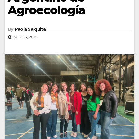
Agroecología
By
Paola Saiquita
NOV 16, 2025