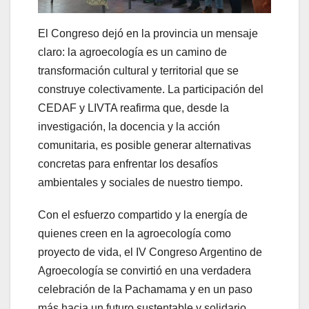
El Congreso dejó en la provincia un mensaje
claro: la agroecología es un camino de
transformación cultural y territorial que se
construye colectivamente. La participación del
CEDAF y LIVTA reafirma que, desde la
investigación, la docencia y la acción
comunitaria, es posible generar alternativas
concretas para enfrentar los desafíos
ambientales y sociales de nuestro tiempo.
Con el esfuerzo compartido y la energía de
quienes creen en la agroecología como
proyecto de vida, el IV Congreso Argentino de
Agroecología se convirtió en una verdadera
celebración de la Pachamama y en un paso
más hacia un futuro sustentable y solidario.