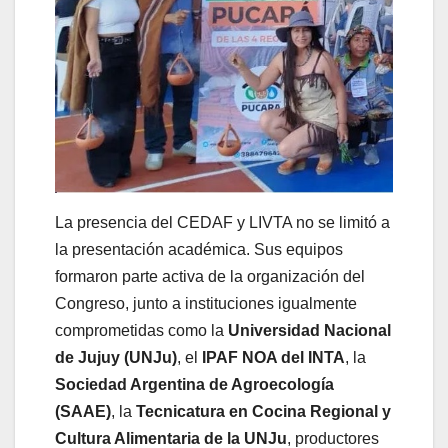
La presencia del CEDAF y LIVTA no se limitó a
la presentación académica. Sus equipos
formaron parte activa de la organización del
Congreso, junto a instituciones igualmente
comprometidas como la
Universidad Nacional
de Jujuy (UNJu)
, el
IPAF NOA del INTA
, la
Sociedad Argentina de Agroecología
(SAAE)
, la
Tecnicatura en Cocina Regional y
Cultura Alimentaria de la UNJu
, productores