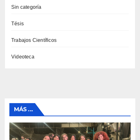
Sin categoría
Tésis
Trabajos Científicos
Videoteca
MÁS ...