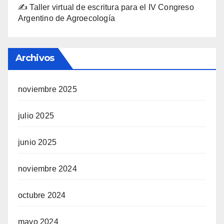
✍️ Taller virtual de escritura para el IV Congreso
Argentino de Agroecología
Archivos
noviembre 2025
julio 2025
junio 2025
noviembre 2024
octubre 2024
mayo 2024