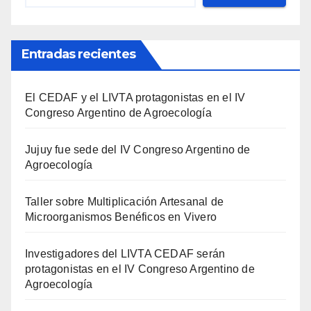
Entradas recientes
El CEDAF y el LIVTA protagonistas en el IV
Congreso Argentino de Agroecología
Jujuy fue sede del IV Congreso Argentino de
Agroecología
Taller sobre Multiplicación Artesanal de
Microorganismos Benéficos en Vivero
Investigadores del LIVTA CEDAF serán
protagonistas en el IV Congreso Argentino de
Agroecología