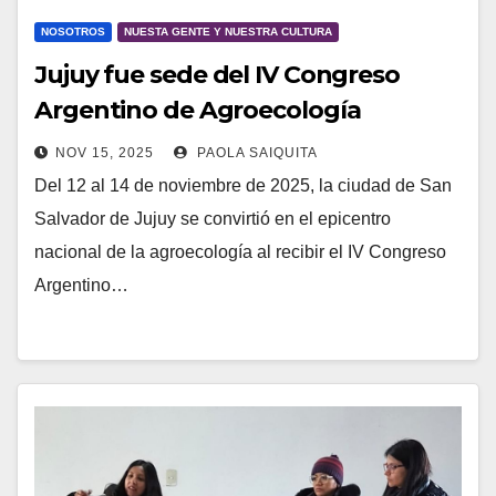
NOSOTROS
NUESTA GENTE Y NUESTRA CULTURA
Jujuy fue sede del IV Congreso
Argentino de Agroecología
NOV 15, 2025
PAOLA SAIQUITA
Del 12 al 14 de noviembre de 2025, la ciudad de San
Salvador de Jujuy se convirtió en el epicentro
nacional de la agroecología al recibir el IV Congreso
Argentino…