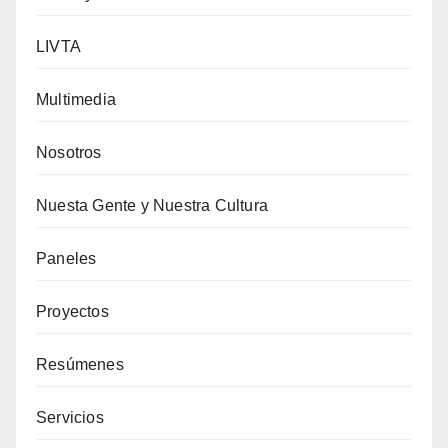
LIVTA
Multimedia
Nosotros
Nuesta Gente y Nuestra Cultura
Paneles
Proyectos
Resúmenes
Servicios