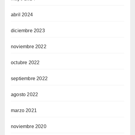
abril 2024
diciembre 2023
noviembre 2022
octubre 2022
septiembre 2022
agosto 2022
marzo 2021
noviembre 2020