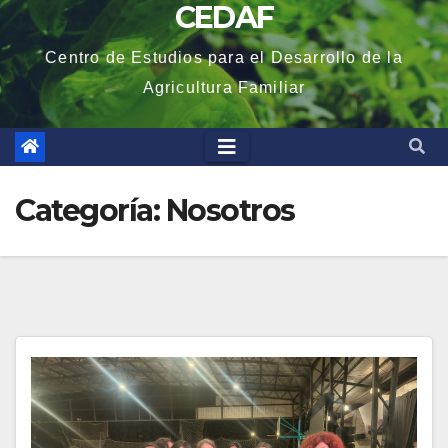
CEDAF
Centro de Estudios para el Desarrollo de la
Agricultura Familiar
Categoría:
Nosotros