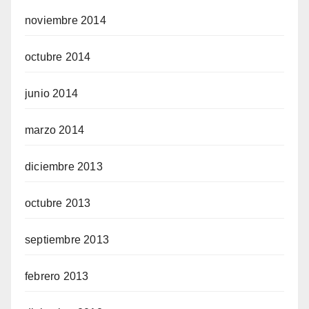
noviembre 2014
octubre 2014
junio 2014
marzo 2014
diciembre 2013
octubre 2013
septiembre 2013
febrero 2013