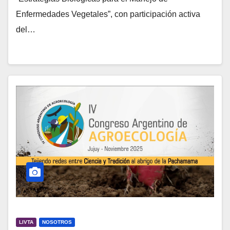
Enfermedades Vegetales”, con participación activa
del…
LIVTA
NOSOTROS