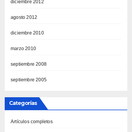
diciembre 2012
agosto 2012
diciembre 2010
marzo 2010
septiembre 2008
septiembre 2005
Categorías
Artículos completos