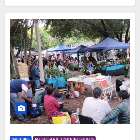
NOSOTROS
NUESTA GENTE Y NUESTRA CULTURA