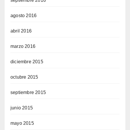
septiembre 2016
agosto 2016
abril 2016
marzo 2016
diciembre 2015
octubre 2015
septiembre 2015
junio 2015
mayo 2015