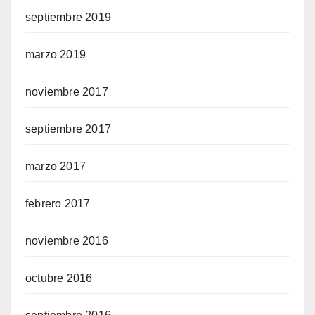
septiembre 2019
marzo 2019
noviembre 2017
septiembre 2017
marzo 2017
febrero 2017
noviembre 2016
octubre 2016