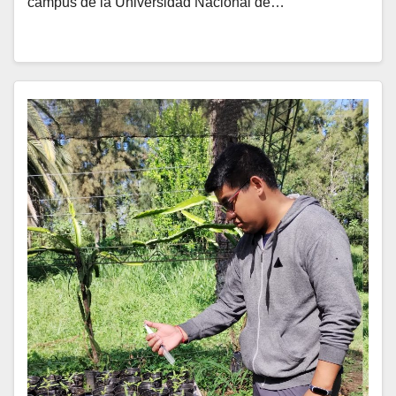
campus de la Universidad Nacional de…