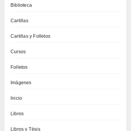
Biblioteca
Cartillas
Cartillas y Folletos
Cursos
Folletos
Imágenes
Inicio
Libros
Libros y Tésis