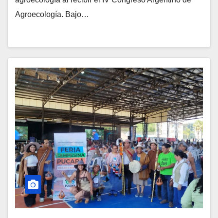
Agroecología. Bajo…