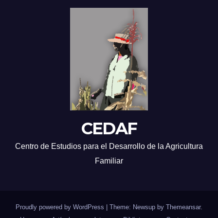
CEDAF
Centro de Estudios para el Desarrollo de la Agricultura
Familiar
Proudly powered by WordPress
|
Theme: Newsup by
Themeansar
.